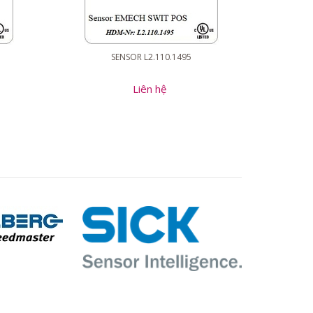
SENSOR L2.110.1495
Liên hệ