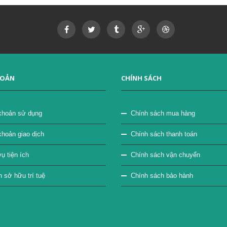
HOẢN
CHÍNH SÁCH
khoản sử dụng
Chính sách mua hàng
khoản giao dịch
Chính sách thanh toán
ụ tiện ích
Chính sách vận chuyển
sở hữu trí tuệ
Chính sách bảo hành