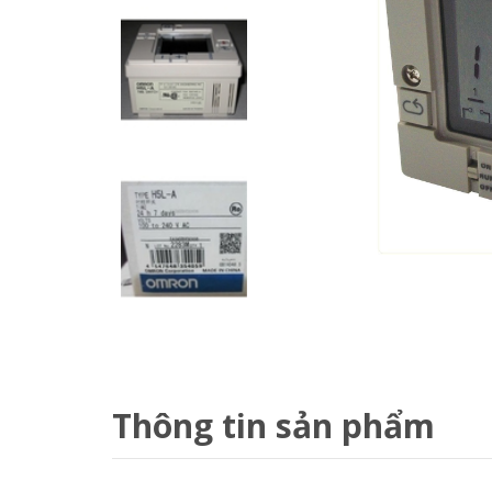
Thông tin sản phẩm