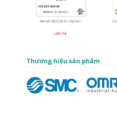
INK KEY MOTOR 61.186.5611
CYL
Liên hệ
Thương hiệu sản phẩm