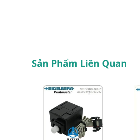
Sản Phẩm Liên Quan