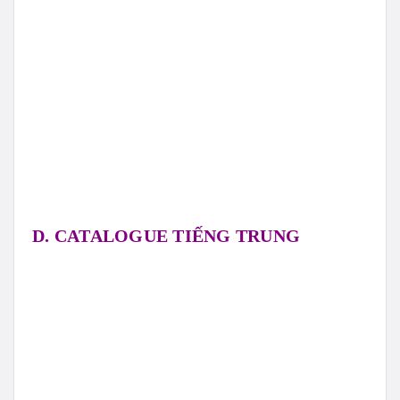
D. CATALOGUE TIẾNG TRUNG