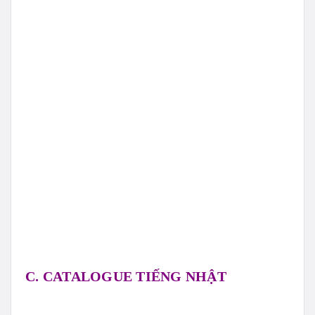
C. CATALOGUE TIẾNG NHẬT