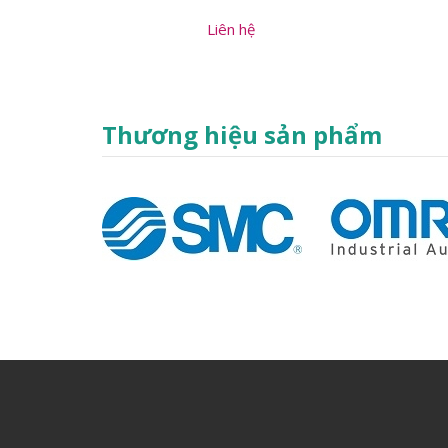
Liên hệ
Thương hiệu sản phẩm