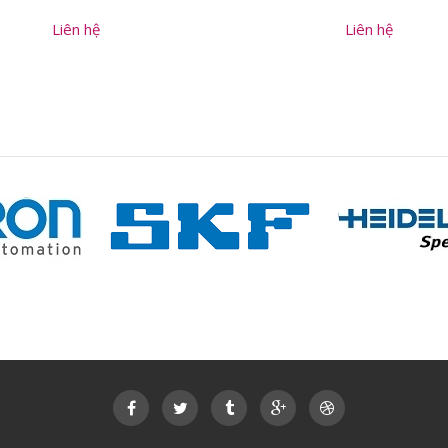
Liên hệ
Liên hệ