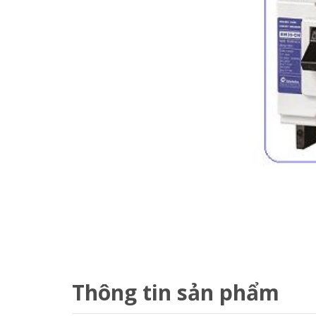
Thông tin sản phẩm