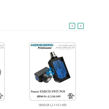
SENSOR L2.110.1495