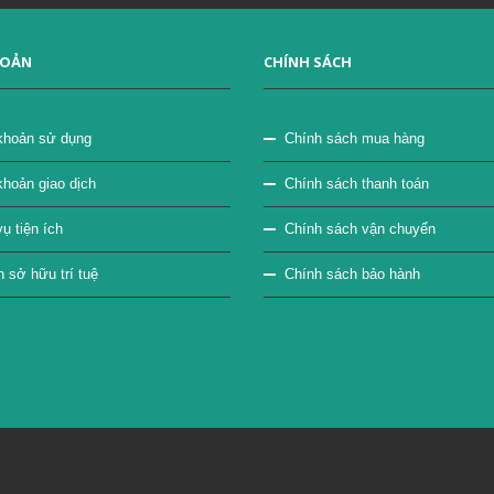
HOẢN
CHÍNH SÁCH
khoản sử dụng
Chính sách mua hàng
khoản giao dịch
Chính sách thanh toán
ụ tiện ích
Chính sách vận chuyển
sở hữu trí tuệ
Chính sách bảo hành