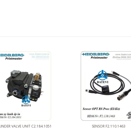
INDER VALVE UNIT C2.184.1051
SENSOR F2.110.1463