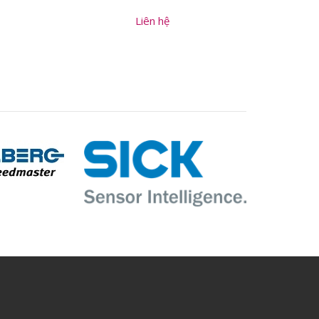
Liên hệ