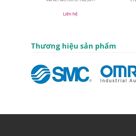
Liên hệ
Thương hiệu sản phẩm