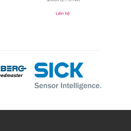
Liên hệ