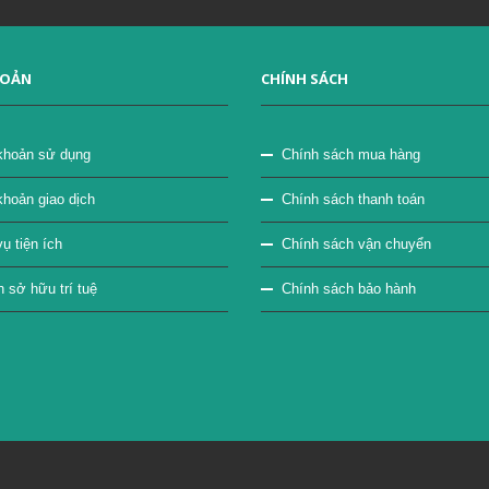
HOẢN
CHÍNH SÁCH
khoản sử dụng
Chính sách mua hàng
khoản giao dịch
Chính sách thanh toán
ụ tiện ích
Chính sách vận chuyển
sở hữu trí tuệ
Chính sách bảo hành