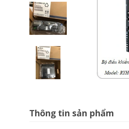
Thông tin sản phẩm