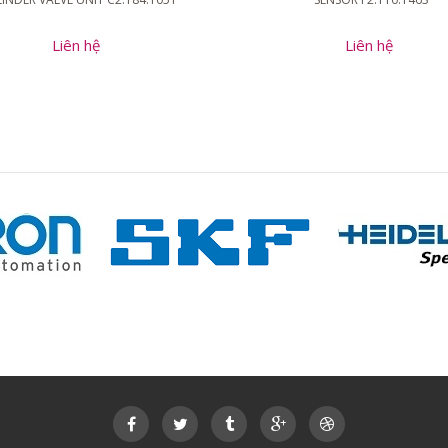
Liên hệ
Liên hệ