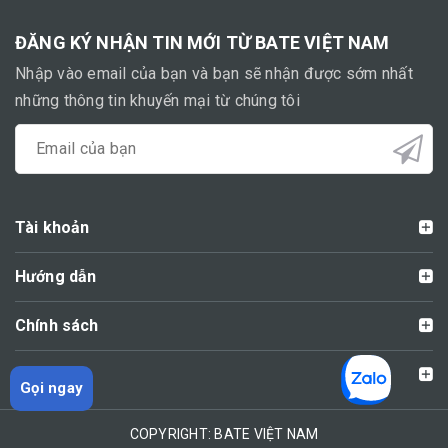
ĐĂNG KÝ NHẬN TIN MỚI TỪ BATE VIỆT NAM
Nhập vào email của bạn và bạn sẽ nhận được sớm nhất
những thông tin khuyến mại từ chúng tôi
Tài khoản
Hướng dẫn
Chính sách
Liên hệ
Gọi ngay
COPYRIGHT: BATE VIỆT NAM