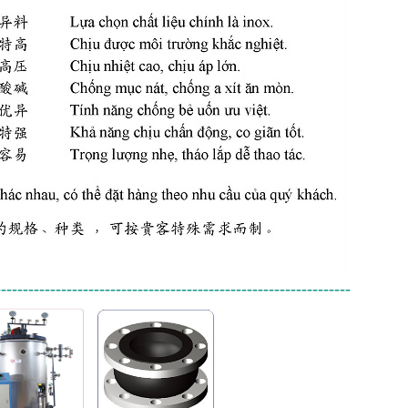
--------------------------------------------------------