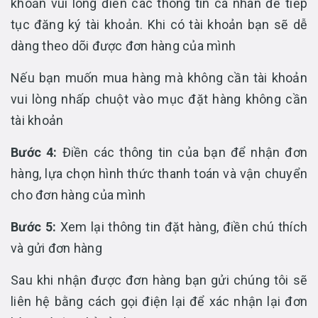
khoản vui lòng điền các thông tin cá nhân để tiếp
tục đăng ký tài khoản. Khi có tài khoản bạn sẽ dễ
dàng theo dõi được đơn hàng của mình
Nếu bạn muốn mua hàng mà không cần tài khoản
vui lòng nhấp chuột vào mục đặt hàng không cần
tài khoản
Bước 4:
Điền các thông tin của bạn để nhận đơn
hàng, lựa chọn hình thức thanh toán và vận chuyển
cho đơn hàng của mình
Bước 5:
Xem lại thông tin đặt hàng, điền chú thích
và gửi đơn hàng
Sau khi nhận được đơn hàng bạn gửi chúng tôi sẽ
liên hệ bằng cách gọi điện lại để xác nhận lại đơn