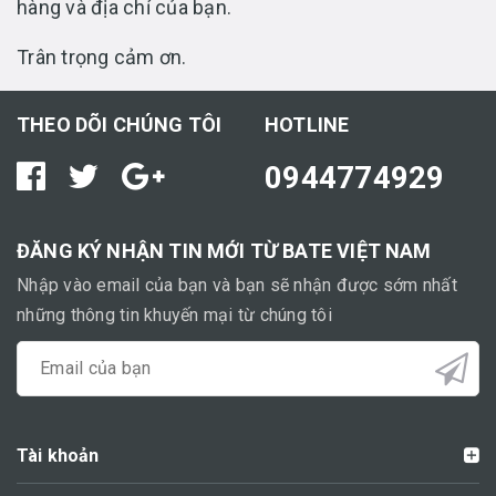
hàng và địa chỉ của bạn.
Trân trọng cảm ơn.
THEO DÕI CHÚNG TÔI
HOTLINE
0944774929
ĐĂNG KÝ NHẬN TIN MỚI TỪ BATE VIỆT NAM
Nhập vào email của bạn và bạn sẽ nhận được sớm nhất
những thông tin khuyến mại từ chúng tôi
Tài khoản