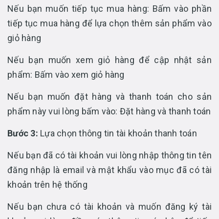
Nếu bạn muốn tiếp tục mua hàng: Bấm vào phần
tiếp tục mua hàng để lựa chọn thêm sản phẩm vào
giỏ hàng
Nếu bạn muốn xem giỏ hàng để cập nhật sản
phẩm: Bấm vào xem giỏ hàng
Nếu bạn muốn đặt hàng và thanh toán cho sản
phẩm này vui lòng bấm vào: Đặt hàng và thanh toán
Bước 3:
Lựa chọn thông tin tài khoản thanh toán
Nếu bạn đã có tài khoản vui lòng nhập thông tin tên
đăng nhập là email và mật khẩu vào mục đã có tài
khoản trên hệ thống
Nếu bạn chưa có tài khoản và muốn đăng ký tài